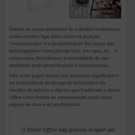
Dentro de nosso ambiente de trabalho tradicional
nosso cérebro liga uma chave na posição
“concentração” e a produtividade flui longe das
interrupções e tentações da vida. Em casa, ah… é
outra coisa. Percebemos a necessidade de um
ambiente mais propício para a concentração.
Este novo papel trouxe um aumento significativo
na importância do design de interiores e da
escolha de móveis e objetos que traduzam o Home
Office como forma de comunicação como novo
espaço da casa e do profissional.
O Home Office não precisa ocupar um