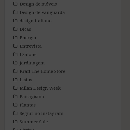
Design de móveis
Design de Vanguarda
design italiano
Dicas
Energia
Entrevista
I Salone
Jardinagem
Kraft The Home Store
Listas
Milan Design Week
Paisagismo
Plantas
Seguir no instagram
Summer Sale
Vitrine