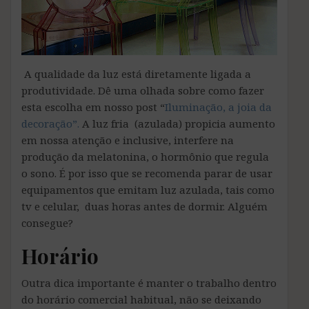
A qualidade da luz está diretamente ligada a
produtividade. Dê uma olhada sobre como fazer
esta escolha em nosso post “
Iluminação, a joia da
decoração”.
A luz fria (azulada) propicia aumento
em nossa atenção e inclusive, interfere na
produção da melatonina, o hormônio que regula
o sono. É por isso que se recomenda parar de usar
equipamentos que emitam luz azulada, tais como
tv e celular, duas horas antes de dormir. Alguém
consegue?
Horário
Outra dica importante é manter o trabalho dentro
do horário comercial habitual, não se deixando