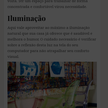
volta. Ter um espaço para trabalhar de forma
concentrada e confortável virou necessidade.
Iluminação
Aqui vale aproveitar ao máximo a iluminação
natural que sua casa já oferece que é saudável e
melhora o humor. O cuidado necessário é verificar
sobre a reflexão desta luz na tela do seu
computador para não atrapalhar seu conforto
visual.