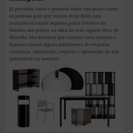
Já percebeu como é possível saber um pouco sobre
as pessoas pelo que vemos atrás delas nas
reuniões virtuais? Aqueles porta-retratos da
família, um pôster ou obra de arte, aquele livro de
filosofia. São detalhes que contam uma história e
buscam causar algum sentimento de empatia,
confiança, admiração, respeito e aprovação da sua
autoridade no assunto.