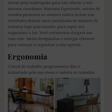
entrar pela madrugada para não alterar o seu
sistema cicardiano. Mariana Figueiredo, autora de
estudos pioneiros no assunto indica incluir nas
atividades diárias uma caminhada de mínimo 30
minutos logo pela manhã, para expor seu
organismo a luz. Você certamente chegará em
casa com ideias fresquinhas e energia vibrante
para começar a organizar a sua agenda.
Ergonomia
O local de trabalho propriamente dito é
delimitado pela sua mesa e cadeira de trabalho.