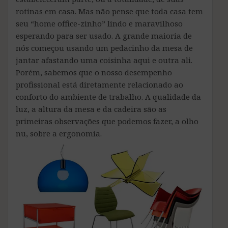
rotinas em casa. Mas não pense que toda casa tem
seu “home office-zinho” lindo e maravilhoso
esperando para ser usado. A grande maioria de
nós começou usando um pedacinho da mesa de
jantar afastando uma coisinha aqui e outra ali.
Porém, sabemos que o nosso desempenho
profissional está diretamente relacionado ao
conforto do ambiente de trabalho. A qualidade da
luz, a altura da mesa e da cadeira são as
primeiras observações que podemos fazer, a olho
nu, sobre a ergonomia.