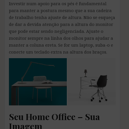
Investir num apoio para os pés é fundamental
para manter a postura mesmo que a sua cadeira
de trabalho tenha ajuste de altura. Não se esqueça
de dar a devida atenção para a altura do monitor
que pode estar sendo negligenciada. Ajuste o
monitor sempre na linha dos olhos para ajudar a
manter a coluna ereta. Se for um laptop, suba-o e
conecte um teclado extra na altura dos braços.
Seu Home Office – Sua
Imagem