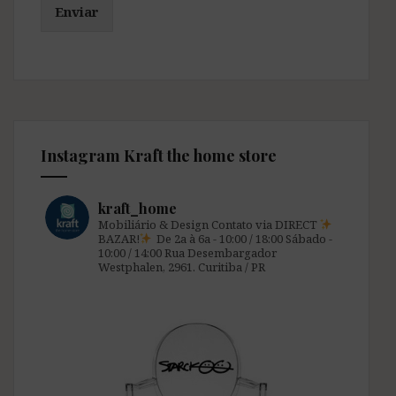
Enviar
Instagram Kraft the home store
kraft_home
Mobiliário & Design
Contato via DIRECT
BAZAR!
De 2a à 6a - 10:00 / 18:00
Sábado -
10:00 / 14:00
Rua Desembargador
Westphalen, 2961.
Curitiba / PR