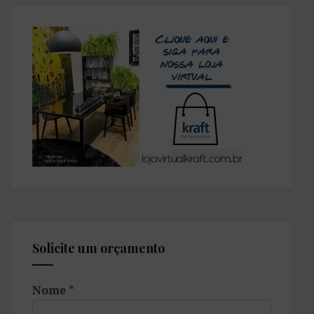
Solicite um orçamento
Nome
*