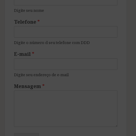
Digite seu nome
Telefone
*
Digite o número d seu telefone com DDD
E-mail
*
Digite seu endereço de e-mail
Mensagem
*