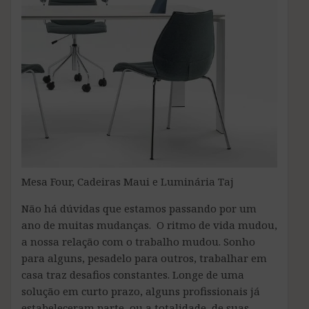
Mesa Four, Cadeiras Maui e Luminária Taj
Não há dúvidas que estamos passando por um
ano de muitas mudanças. O ritmo de vida mudou,
a nossa relação com o trabalho mudou. Sonho
para alguns, pesadelo para outros, trabalhar em
casa traz desafios constantes. Longe de uma
solução em curto prazo, alguns profissionais já
estabeleceram parte, ou a totalidade, de suas