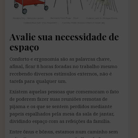
Avalie sua necessidade de
espaço
Conforto e ergonomia são as palavras chave,
afinal, ficar 8 horas focadas no trabalho mesmo
recebendo diversos estímulos externos, não é
tarefa para qualquer um.
Existem aquelas pessoas que comemoram o fato
de poderem fazer suas reuniões remotas de
pijama e os que se sentem perdidos mediante
papeis espalhados pela mesa da sala de jantar,
dividindo espaço com as refeições da família.
Entre ônus e bônus, estamos num caminho sem