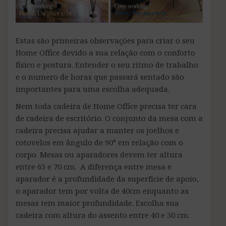
Estas são primeiras observações para criar o seu
Home Office devido a sua relação com o conforto
físico e postura. Entender o seu ritmo de trabalho
e o numero de horas que passará sentado são
importantes para uma escolha adequada.
Nem toda cadeira de Home Office precisa ter cara
de cadeira de escritório. O conjunto da mesa com a
cadeira precisa ajudar a manter os joelhos e
cotovelos em ângulo de 90° em relação com o
corpo. Mesas ou aparadores devem ter altura
entre 65 e 70 cm. A diferença entre mesa e
aparador é a profundidade da superfície de apoio,
o aparador tem por volta de 40cm enquanto as
mesas tem maior profundidade. Escolha sua
cadeira com altura do assento entre 40 e 50 cm.