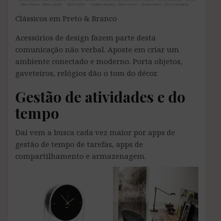
Clássicos em Preto & Branco
Acessórios de design fazem parte desta
comunicação não verbal. Aposte em criar um
ambiente conectado e moderno. Porta objetos,
gaveteiros, relógios dão o tom do décor.
Gestão de atividades e do
tempo
Daí vem a busca cada vez maior por apps de
gestão de tempo de tarefas, apps de
compartilhamento e armazenagem.