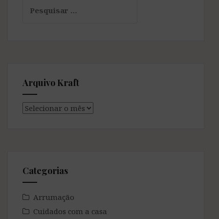
Pesquisar
por:
Arquivo Kraft
Arquivo
Kraft
Categorias
Arrumação
Cuidados com a casa