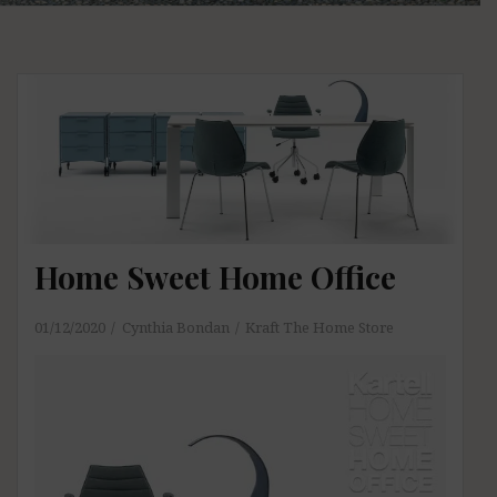
Home Sweet Home Office
01/12/2020
Cynthia Bondan
Kraft The Home Store