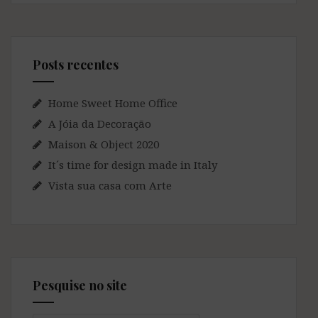
Posts recentes
Home Sweet Home Office
A Jóia da Decoração
Maison & Object 2020
It´s time for design made in Italy
Vista sua casa com Arte
Pesquise no site