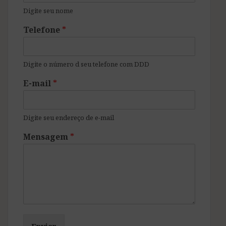
Digite seu nome
Telefone
*
Digite o número d seu telefone com DDD
E-mail
*
Digite seu endereço de e-mail
Mensagem
*