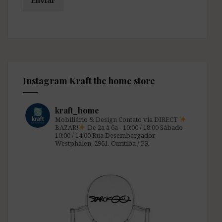
Enviar
Instagram Kraft the home store
kraft_home
Mobiliário & Design
Contato via DIRECT
BAZAR!
De 2a à 6a - 10:00 / 18:00
Sábado -
10:00 / 14:00
Rua Desembargador
Westphalen, 2961.
Curitiba / PR