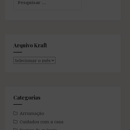
por:
Arquivo Kraft
Arquivo
Kraft
Categorias
Arrumação
Cuidados com a casa