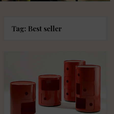
Tag: Best seller