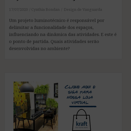
17/07/2020
Cynthia Bondan
Design de Vanguarda
Um projeto luminotécnico é responsável por
delimitar a funcionalidade dos espaços,
influenciando na dinâmica das atividades. E este é
o ponto de partida. Quais atividades serão
desenvolvidas no ambiente?