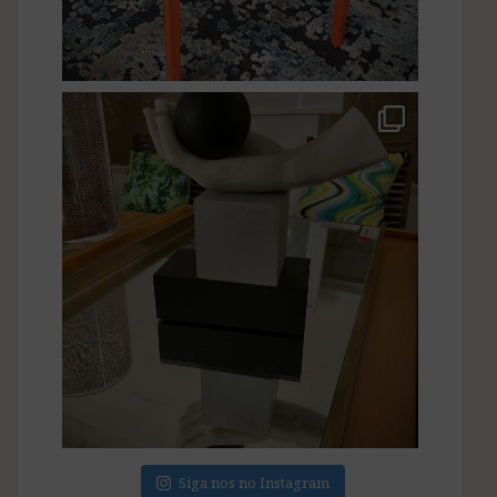
Siga nos no Instagram