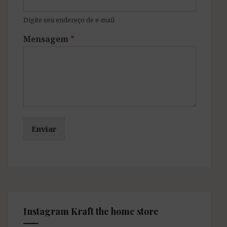
Digite seu endereço de e-mail
Mensagem
*
Enviar
Instagram Kraft the home store