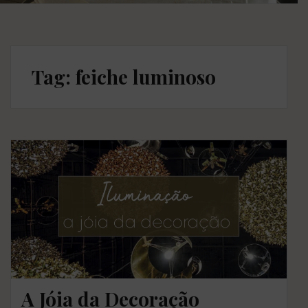
Tag: feiche luminoso
A Jóia da Decoração