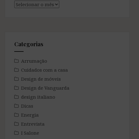
Arquivo
Kraft
Categorias
Arrumação
Cuidados com a casa
Design de móveis
Design de Vanguarda
design italiano
Dicas
Energia
Entrevista
I Salone