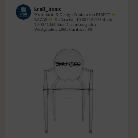
kraft_home
Mobiliário & Design
Contato via DIRECT
BAZAR!
De 2a à 6a - 10:00 / 18:00
Sábado -
10:00 / 14:00
Rua Desembargador
Westphalen, 2961.
Curitiba / PR