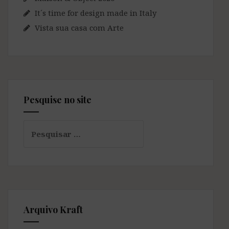
It´s time for design made in Italy
Vista sua casa com Arte
Pesquise no site
Pesquisar
por:
Arquivo Kraft