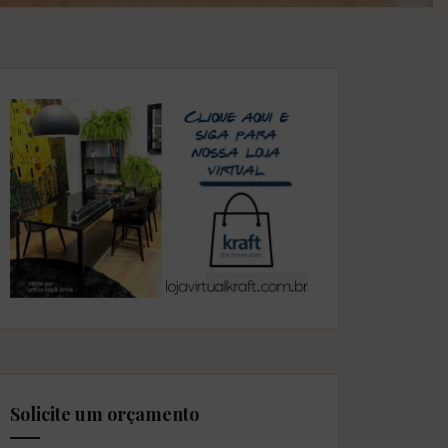
Solicite um orçamento