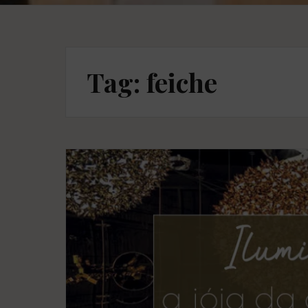
Tag: feiche