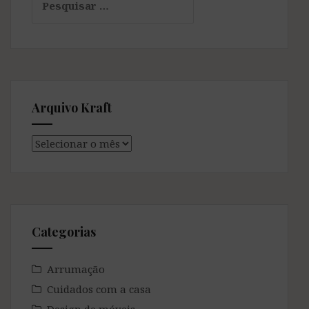
por:
Arquivo Kraft
Arquivo
Kraft
Categorias
Arrumação
Cuidados com a casa