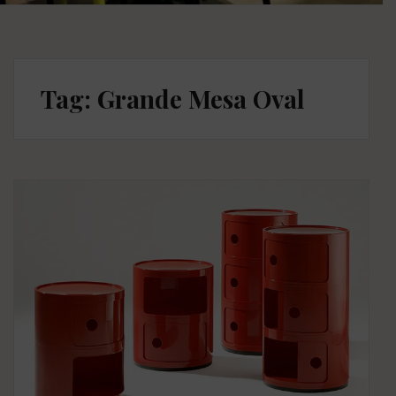
Tag: Grande Mesa Oval