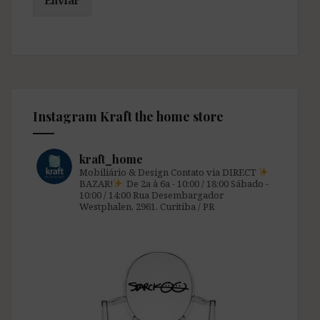
Enviar
Instagram Kraft the home store
kraft_home
Mobiliário & Design
Contato via DIRECT
BAZAR!
De 2a à 6a - 10:00 / 18:00
Sábado -
10:00 / 14:00
Rua Desembargador
Westphalen, 2961.
Curitiba / PR