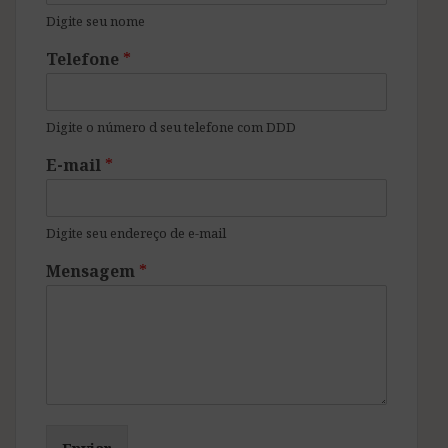
Digite seu nome
Telefone
*
Digite o número d seu telefone com DDD
E-mail
*
Digite seu endereço de e-mail
Mensagem
*