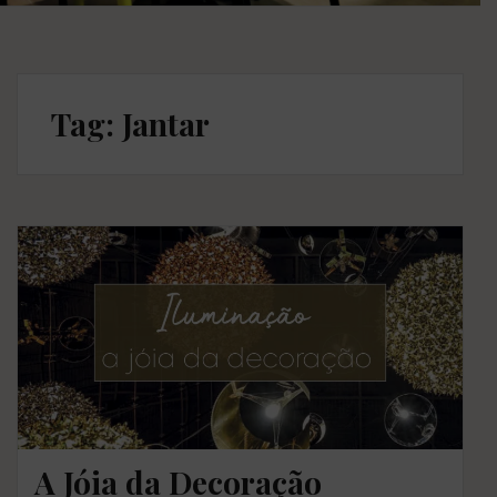
Tag: Jantar
A Jóia da Decoração