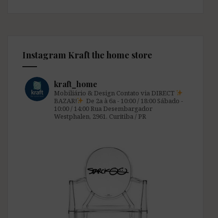
Instagram Kraft the home store
kraft_home
Mobiliário & Design
Contato via DIRECT
BAZAR!
De 2a à 6a - 10:00 / 18:00
Sábado -
10:00 / 14:00
Rua Desembargador
Westphalen, 2961.
Curitiba / PR