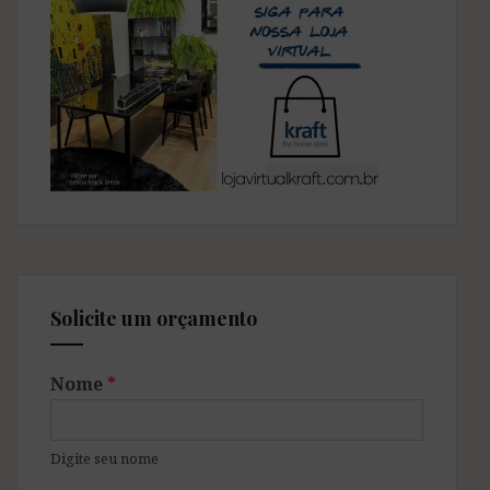
Solicite um orçamento
Nome
*
Digite seu nome