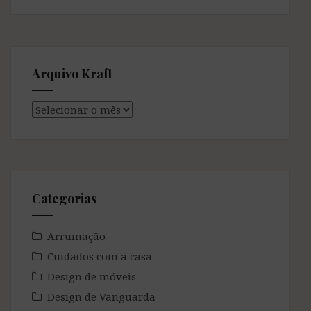
Arquivo Kraft
Arquivo
Kraft
Categorias
Arrumação
Cuidados com a casa
Design de móveis
Design de Vanguarda