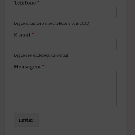
Telefone
*
Digite o número d seu telefone com DDD
E-mail
*
Digite seu endereço de e-mail
Mensagem
*
Enviar