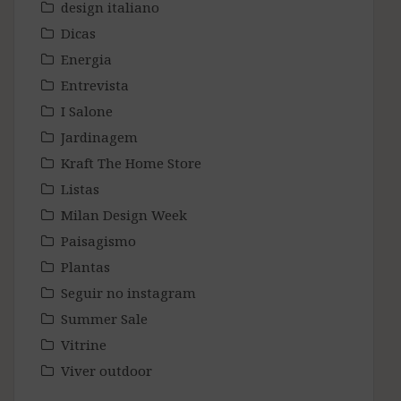
design italiano
Dicas
Energia
Entrevista
I Salone
Jardinagem
Kraft The Home Store
Listas
Milan Design Week
Paisagismo
Plantas
Seguir no instagram
Summer Sale
Vitrine
Viver outdoor