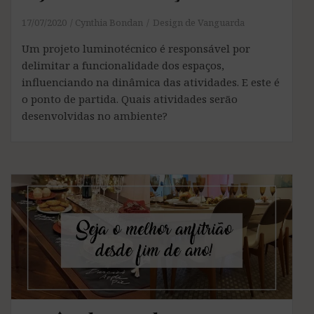
17/07/2020
Cynthia Bondan
Design de Vanguarda
Um projeto luminotécnico é responsável por
delimitar a funcionalidade dos espaços,
influenciando na dinâmica das atividades. E este é
o ponto de partida. Quais atividades serão
desenvolvidas no ambiente?