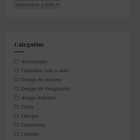
Arquivo
Kraft
Categorias
Arrumação
Cuidados com a casa
Design de móveis
Design de Vanguarda
design italiano
Dicas
Energia
Entrevista
I Salone