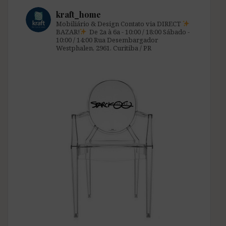
kraft_home
Mobiliário & Design
Contato via DIRECT
BAZAR!
De 2a à 6a - 10:00 / 18:00
Sábado -
10:00 / 14:00
Rua Desembargador
Westphalen, 2961.
Curitiba / PR