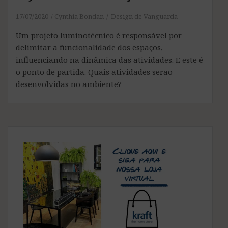
17/07/2020
Cynthia Bondan
Design de Vanguarda
Um projeto luminotécnico é responsável por
delimitar a funcionalidade dos espaços,
influenciando na dinâmica das atividades. E este é
o ponto de partida. Quais atividades serão
desenvolvidas no ambiente?