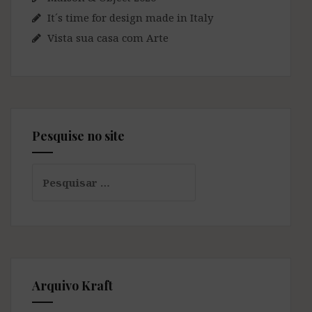
It´s time for design made in Italy
Vista sua casa com Arte
Pesquise no site
Pesquisar
por:
Arquivo Kraft