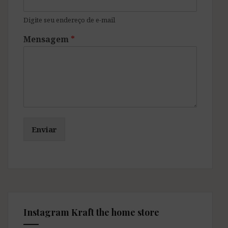
Digite seu endereço de e-mail
Mensagem
*
Enviar
Instagram Kraft the home store