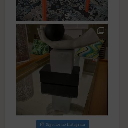
Siga nos no Instagram