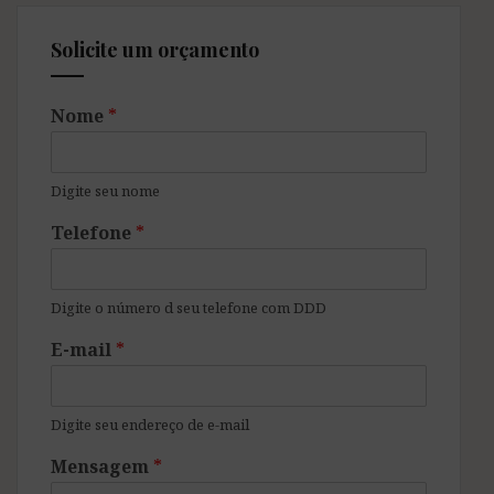
Solicite um orçamento
Nome
*
Digite seu nome
Telefone
*
Digite o número d seu telefone com DDD
E-mail
*
Digite seu endereço de e-mail
Mensagem
*