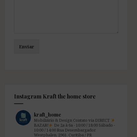
Enviar
Instagram Kraft the home store
kraft_home
Mobiliário & Design
Contato via DIRECT
BAZAR!
De 2a à 6a - 10:00 / 18:00
Sábado -
10:00 / 14:00
Rua Desembargador
Westphalen, 2961.
Curitiba / PR