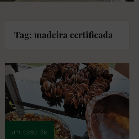
Tag: madeira certificada