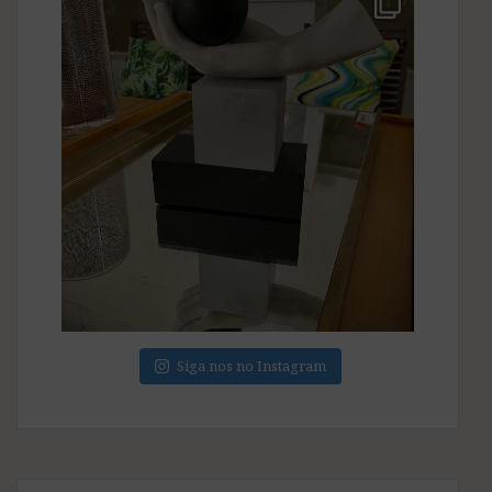
Siga nos no Instagram