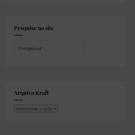
Pesquise no site
Pesquisar
por:
Arquivo Kraft
Arquivo
Kraft