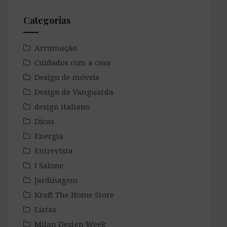
Categorias
Arrumação
Cuidados com a casa
Design de móveis
Design de Vanguarda
design italiano
Dicas
Energia
Entrevista
I Salone
Jardinagem
Kraft The Home Store
Listas
Milan Design Week