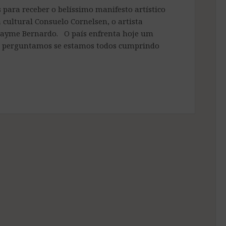
 para receber o belíssimo manifesto artístico
 cultural Consuelo Cornelsen, o artista
 Jayme Bernardo. O país enfrenta hoje um
 perguntamos se estamos todos cumprindo