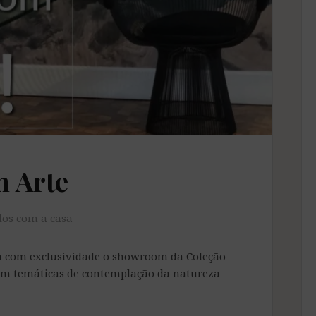
m Arte
os com a casa
ça com exclusividade o showroom da Coleção
om temáticas de contemplação da natureza