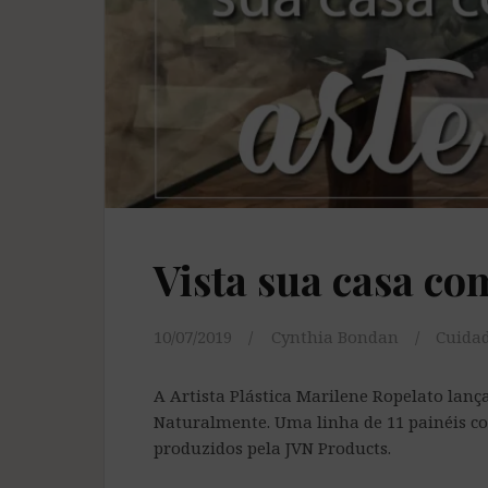
Vista sua casa co
10/07/2019
Cynthia Bondan
Cuidad
A Artista Plástica Marilene Ropelato lan
Naturalmente. Uma linha de 11 painéis c
produzidos pela JVN Products.