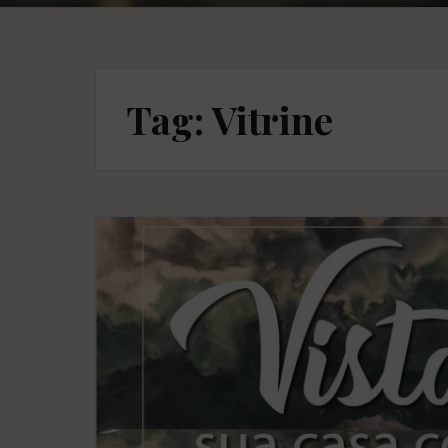
Tag: Vitrine