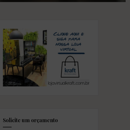
Solicite um orçamento