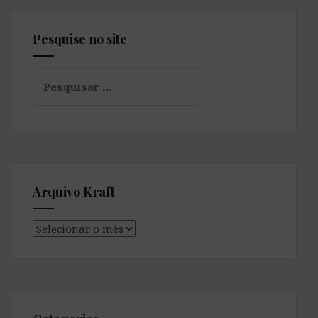
Pesquise no site
Pesquisar
por:
Arquivo Kraft
Arquivo
Kraft