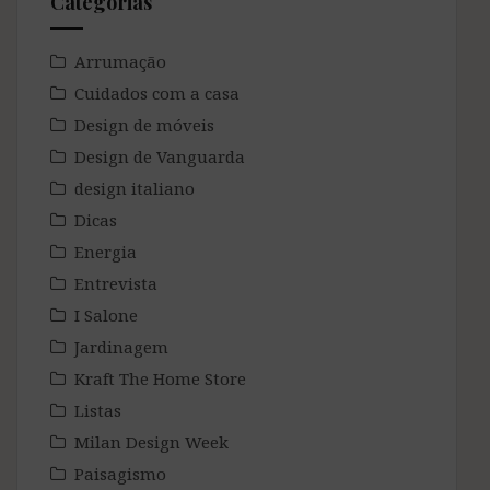
Categorias
Arrumação
Cuidados com a casa
Design de móveis
Design de Vanguarda
design italiano
Dicas
Energia
Entrevista
I Salone
Jardinagem
Kraft The Home Store
Listas
Milan Design Week
Paisagismo