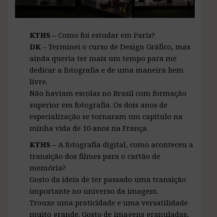
KTHS –
Como foi estudar em Paris?
DK
– Terminei o curso de Design Gráfico, mas
ainda queria ter mais um tempo para me
dedicar a fotografia e de uma maneira bem
livre.
Não haviam escolas no Brasil com formação
superior em fotografia. Os dois anos de
especialização se tornaram um capitulo na
minha vida de 10 anos na França.
KTHS –
A fotografia digital, como aconteceu a
transição dos filmes para o cartão de
memória?
Gosto da ideia de ter passado uma transição
importante no universo da imagem.
Trouxe uma praticidade e uma versatilidade
muito grande. Gosto de imagens granuladas,