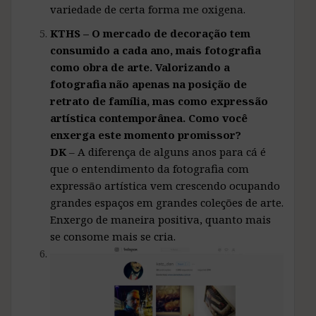
variedade de certa forma me oxigena.
KTHS – O mercado de decoração tem
consumido a cada ano, mais fotografia
como obra de arte. Valorizando a
fotografia não apenas na posição de
retrato de família, mas como expressão
artística contemporânea. Como você
enxerga este momento promissor?
DK
– A diferença de alguns anos para cá é
que o entendimento da fotografia com
expressão artística vem crescendo ocupando
grandes espaços em grandes coleções de arte.
Enxergo de maneira positiva, quanto mais
se consome mais se cria.