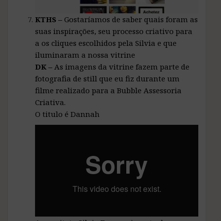
KTHS –
Gostaríamos de saber quais foram as
suas inspirações, seu processo criativo para
a os cliques escolhidos pela Silvia e que
iluminaram a nossa vitrine
DK –
As imagens da vitrine fazem parte de
fotografia de still que eu fiz durante um
filme realizado para a Bubble Assessoria
Criativa.
O titulo é Dannah