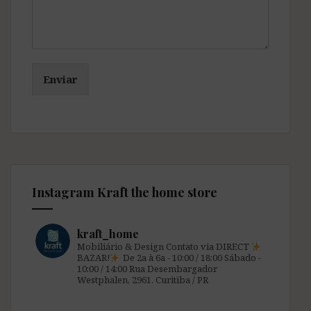
Enviar
Instagram Kraft the home store
kraft_home
Mobiliário & Design
Contato via DIRECT
BAZAR!
De 2a à 6a - 10:00 / 18:00
Sábado -
10:00 / 14:00
Rua Desembargador
Westphalen, 2961.
Curitiba / PR