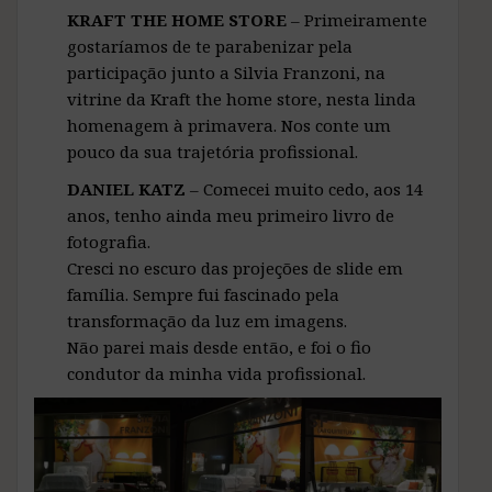
KRAFT THE HOME STORE
– Primeiramente
gostaríamos de te parabenizar pela
participação junto a Silvia Franzoni, na
vitrine da Kraft the home store, nesta linda
homenagem à primavera. Nos conte um
pouco da sua trajetória profissional.
DANIEL KATZ
– Comecei muito cedo, aos 14
anos, tenho ainda meu primeiro livro de
fotografia.
Cresci no escuro das projeções de slide em
família. Sempre fui fascinado pela
transformação da luz em imagens.
Não parei mais desde então, e foi o fio
condutor da minha vida profissional.