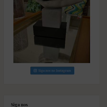
Siga nos no Instagram
Siga nos