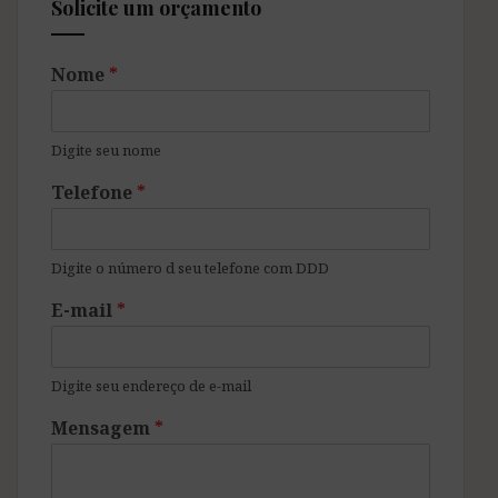
Solicite um orçamento
Nome
*
Digite seu nome
Telefone
*
Digite o número d seu telefone com DDD
E-mail
*
Digite seu endereço de e-mail
Mensagem
*