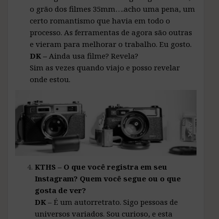
o grão dos filmes 35mm….acho uma pena, um
certo romantismo que havia em todo o
processo. As ferramentas de agora são outras
e vieram para melhorar o trabalho. Eu gosto.
DK –
Ainda usa filme? Revela?
Sim as vezes quando viajo e posso revelar
onde estou.
KTHS – O que você registra em seu
Instagram? Quem você segue ou o que
gosta de ver?
DK
– É um autorretrato. Sigo pessoas de
universos variados. Sou curioso, e esta