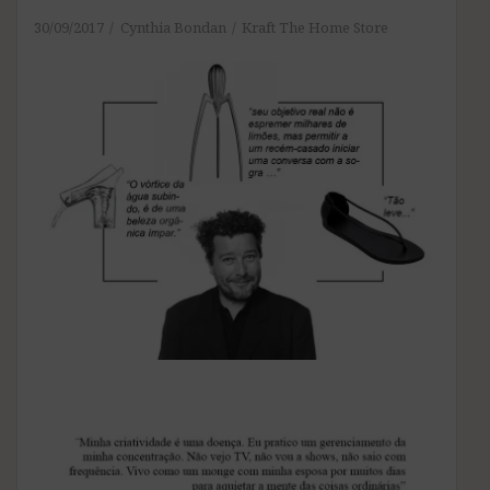
30/09/2017
Cynthia Bondan
Kraft The Home Store