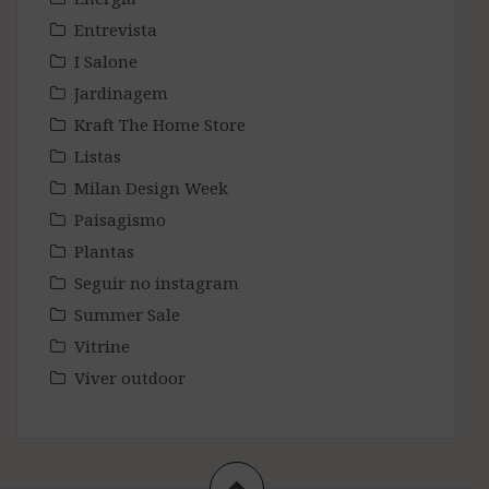
Entrevista
I Salone
Jardinagem
Kraft The Home Store
Listas
Milan Design Week
Paisagismo
Plantas
Seguir no instagram
Summer Sale
Vitrine
Viver outdoor