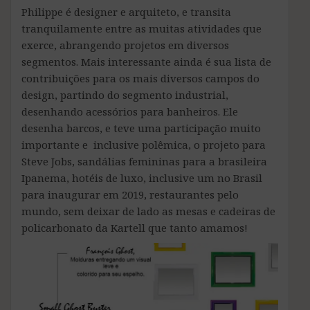
Philippe é designer e arquiteto, e transita
tranquilamente entre as muitas atividades que
exerce, abrangendo projetos em diversos
segmentos. Mais interessante ainda é sua lista de
contribuições para os mais diversos campos do
design, partindo do segmento industrial,
desenhando acessórios para banheiros. Ele
desenha barcos, e teve uma participação muito
importante e inclusive polêmica, o projeto para
Steve Jobs, sandálias femininas para a brasileira
Ipanema, hotéis de luxo, inclusive um no Brasil
para inaugurar em 2019, restaurantes pelo
mundo, sem deixar de lado as mesas e cadeiras de
policarbonato da Kartell que tanto amamos!