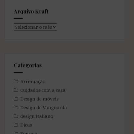
Arquivo Kraft
Arquivo
Kraft
Categorias
Arrumação
Cuidados com a casa
Design de móveis
Design de Vanguarda
design italiano
Dicas
Energia