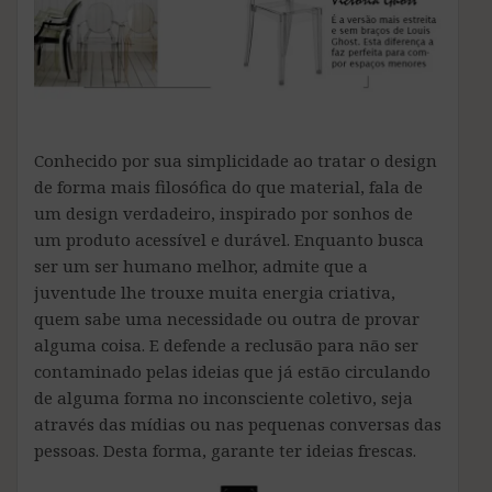
Conhecido por sua simplicidade ao tratar o design
de forma mais filosófica do que material, fala de
um design verdadeiro, inspirado por sonhos de
um produto acessível e durável. Enquanto busca
ser um ser humano melhor, admite que a
juventude lhe trouxe muita energia criativa,
quem sabe uma necessidade ou outra de provar
alguma coisa. E defende a reclusão para não ser
contaminado pelas ideias que já estão circulando
de alguma forma no inconsciente coletivo, seja
através das mídias ou nas pequenas conversas das
pessoas. Desta forma, garante ter ideias frescas.