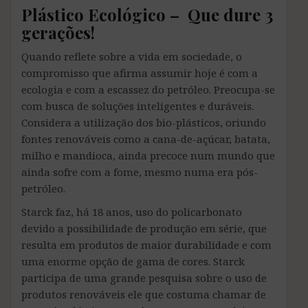
Plástico Ecológico – Que dure 3
gerações!
Quando reflete sobre a vida em sociedade, o
compromisso que afirma assumir hoje é com a
ecologia e com a escassez do petróleo. Preocupa-se
com busca de soluções inteligentes e duráveis.
Considera a utilização dos bio-plásticos, oriundo
fontes renováveis como a cana-de-açúcar, batata,
milho e mandioca, ainda precoce num mundo que
ainda sofre com a fome, mesmo numa era pós-
petróleo.
Starck faz, há 18 anos, uso do policarbonato
devido a possibilidade de produção em série, que
resulta em produtos de maior durabilidade e com
uma enorme opção de gama de cores. Starck
participa de uma grande pesquisa sobre o uso de
produtos renováveis ele que costuma chamar de