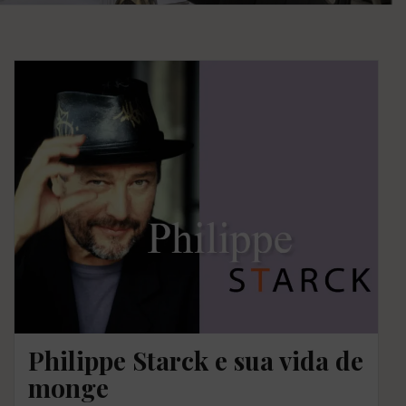
Philippe Starck e sua vida de
monge