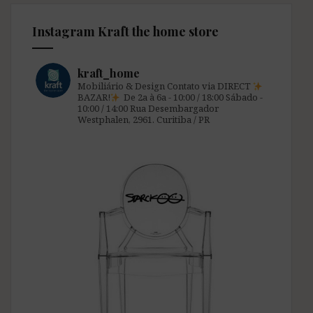
Instagram Kraft the home store
kraft_home
Mobiliário & Design
Contato via DIRECT
BAZAR!
De 2a à 6a - 10:00 / 18:00
Sábado -
10:00 / 14:00
Rua Desembargador
Westphalen, 2961.
Curitiba / PR