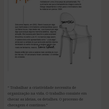
“ Trabalhar a criatividade necessita de
organização na vida. O trabalho consiste em
checar as ideias, os detalhes. O processo de
checagem é contínuo.”